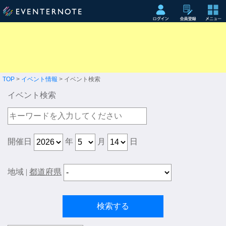
TOP
>
イベント情報
> イベント検索
イベント検索
開催日
年
月
日
地域
|
都道府県
検索する