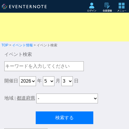
TOP
>
イベント情報
> イベント検索
イベント検索
開催日
年
月
日
地域
|
都道府県
検索する