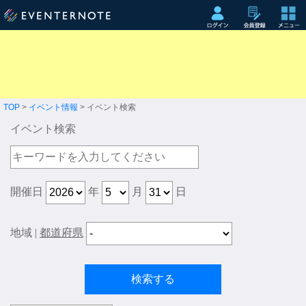
TOP
>
イベント情報
> イベント検索
イベント検索
開催日
年
月
日
地域
|
都道府県
検索する