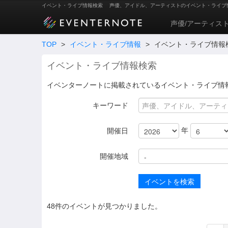
イベント・ライブ情報検索
声優、アイドル、アーティストのイベント・ライブ
声優/アーティス
TOP
>
イベント・ライブ情報
>
イベント・ライブ情報
イベント・ライブ情報検索
イベンターノートに掲載されているイベント・ライブ情
キーワード
年
開催日
開催地域
48件のイベントが見つかりました。