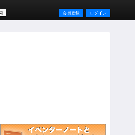
会員登録
ログイン