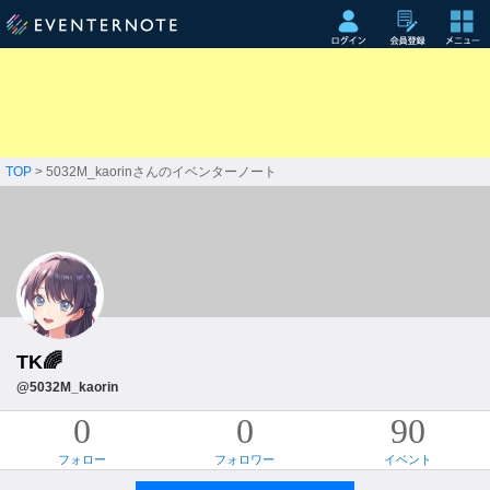
TOP
> 5032M_kaorinさんのイベンターノート
TK🌈
@5032M_kaorin
0
0
90
フォロー
フォロワー
イベント