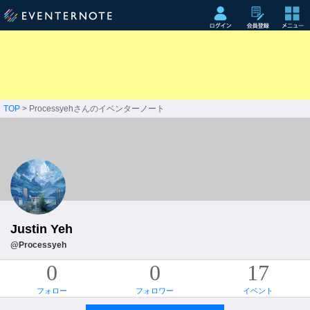
TOP
> Processyehさんのイベンターノート
Justin Yeh
@Processyeh
0
0
17
フォロー
フォロワー
イベント