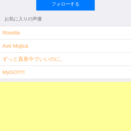
フォローする
お気に入りの声優
Roselia
Ave Mujica
ずっと真夜中でいいのに。
MyGO!!!!!