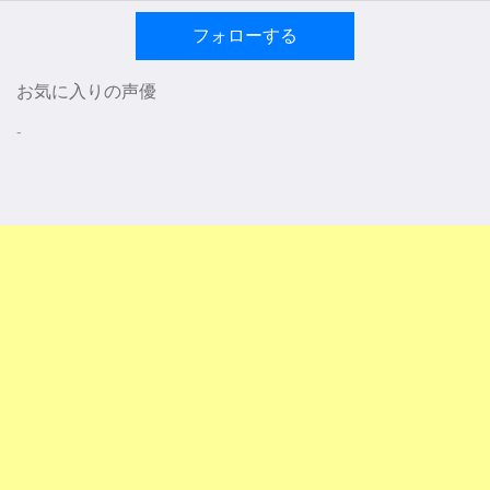
フォローする
お気に入りの声優
-