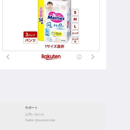
サポート
お問い合わせ
Twitter @eventernote