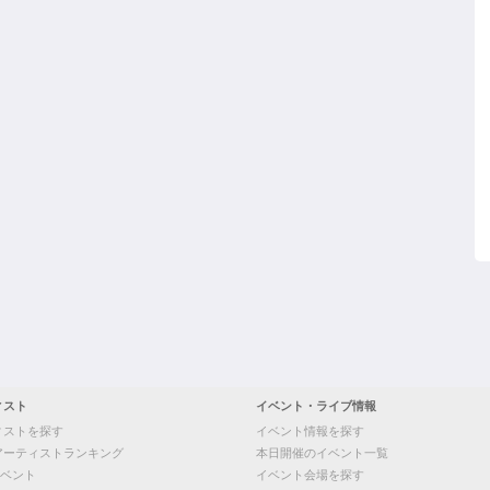
ィスト
イベント・ライブ情報
ィストを探す
イベント情報を探す
アーティストランキング
本日開催のイベント一覧
ベント
イベント会場を探す