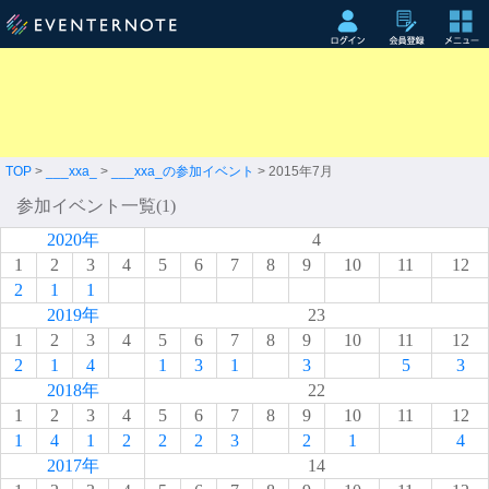
TOP
>
___xxa_
>
___xxa_の参加イベント
> 2015年7月
参加イベント一覧(1)
2020年
4
1
2
3
4
5
6
7
8
9
10
11
12
2
1
1
2019年
23
1
2
3
4
5
6
7
8
9
10
11
12
2
1
4
1
3
1
3
5
3
2018年
22
1
2
3
4
5
6
7
8
9
10
11
12
1
4
1
2
2
2
3
2
1
4
2017年
14