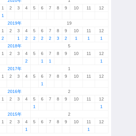
2020年
1
1
2
3
4
5
6
7
8
9
10
11
12
1
2019年
19
1
2
3
4
5
6
7
8
9
10
11
12
2
1
2
2
2
2
3
2
1
1
1
2018年
5
1
2
3
4
5
6
7
8
9
10
11
12
2
1
1
1
2017年
1
1
2
3
4
5
6
7
8
9
10
11
12
1
2016年
2
1
2
3
4
5
6
7
8
9
10
11
12
1
1
2015年
2
1
2
3
4
5
6
7
8
9
10
11
12
1
1