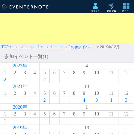
TOP
>
_seriko_is_no_1
>
_seriko_is_no_1の参加イベント
> 2019年12月
参加イベント一覧(1)
2022年
4
1
2
3
4
5
6
7
8
9
10
11
12
2
2
2021年
13
1
2
3
4
5
6
7
8
9
10
11
12
2
4
3
1
3
2020年
1
1
2
3
4
5
6
7
8
9
10
11
12
1
2019年
19