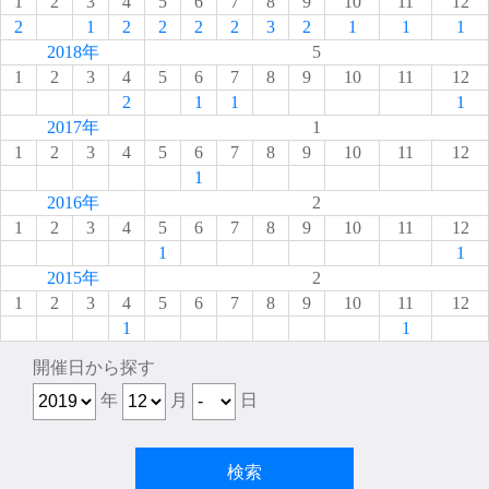
1
2
3
4
5
6
7
8
9
10
11
12
2
1
2
2
2
2
3
2
1
1
1
2018年
5
1
2
3
4
5
6
7
8
9
10
11
12
2
1
1
1
2017年
1
1
2
3
4
5
6
7
8
9
10
11
12
1
2016年
2
1
2
3
4
5
6
7
8
9
10
11
12
1
1
2015年
2
1
2
3
4
5
6
7
8
9
10
11
12
1
1
開催日から探す
年
月
日