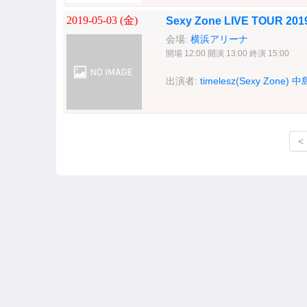
2019-05-03 (
金
)
Sexy Zone LIVE TOUR 
会場:
横浜アリーナ
開場 12:00 開演 13:00 終演 15:00
出演者:
timelesz(Sexy Zone)
中
<