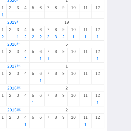
2020年
1
1
2
3
4
5
6
7
8
9
10
11
12
1
2019年
19
1
2
3
4
5
6
7
8
9
10
11
12
2
1
2
2
2
2
3
2
1
1
1
2018年
5
1
2
3
4
5
6
7
8
9
10
11
12
2
1
1
1
2017年
1
1
2
3
4
5
6
7
8
9
10
11
12
1
2016年
2
1
2
3
4
5
6
7
8
9
10
11
12
1
1
2015年
2
1
2
3
4
5
6
7
8
9
10
11
12
1
1