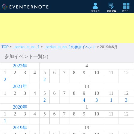
TOP
>
_seriko_is_no_1
>
_seriko_is_no_1の参加イベント
> 2019年6月
参加イベント一覧(2)
2022年
4
1
2
3
4
5
6
7
8
9
10
11
12
2
2
2021年
13
1
2
3
4
5
6
7
8
9
10
11
12
2
4
3
1
3
2020年
1
1
2
3
4
5
6
7
8
9
10
11
12
1
2019年
19