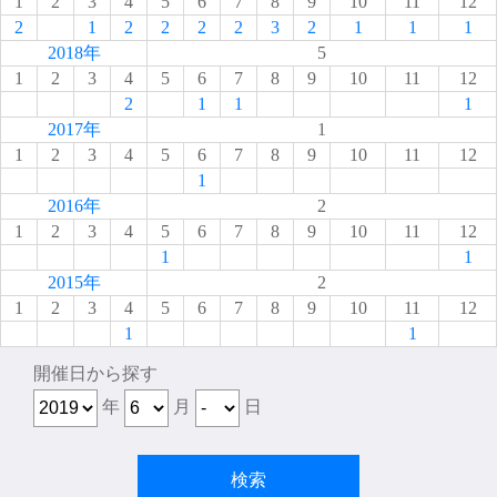
1
2
3
4
5
6
7
8
9
10
11
12
2
1
2
2
2
2
3
2
1
1
1
2018年
5
1
2
3
4
5
6
7
8
9
10
11
12
2
1
1
1
2017年
1
1
2
3
4
5
6
7
8
9
10
11
12
1
2016年
2
1
2
3
4
5
6
7
8
9
10
11
12
1
1
2015年
2
1
2
3
4
5
6
7
8
9
10
11
12
1
1
開催日から探す
年
月
日