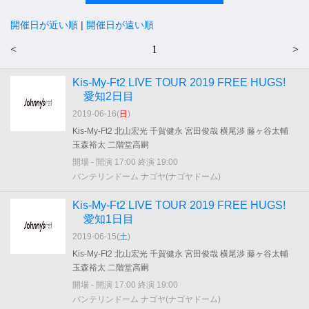
開催日が近い順
|
開催日が遠い順
<
1
>
Kis-My-Ft2 LIVE TOUR 2019 FREE HUGS!
愛知2日目
2019-06-16(
日
)
Kis-My-Ft2 北山宏光 千賀健永 宮田俊哉 横尾渉 藤ヶ谷太輔
玉森裕太 二階堂高嗣
開場 - 開演 17:00 終演 19:00
バンテリンドーム ナゴヤ(ナゴヤドーム)
Kis-My-Ft2 LIVE TOUR 2019 FREE HUGS!
愛知1日目
2019-06-15(
土
)
Kis-My-Ft2 北山宏光 千賀健永 宮田俊哉 横尾渉 藤ヶ谷太輔
玉森裕太 二階堂高嗣
開場 - 開演 17:00 終演 19:00
バンテリンドーム ナゴヤ(ナゴヤドーム)