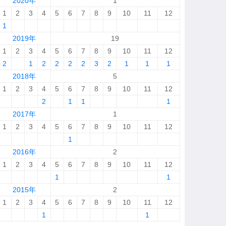
2020年
1
1
2
3
4
5
6
7
8
9
10
11
12
1
2019年
19
1
2
3
4
5
6
7
8
9
10
11
12
2
1
2
2
2
2
3
2
1
1
1
2018年
5
1
2
3
4
5
6
7
8
9
10
11
12
2
1
1
1
2017年
1
1
2
3
4
5
6
7
8
9
10
11
12
1
2016年
2
1
2
3
4
5
6
7
8
9
10
11
12
1
1
2015年
2
1
2
3
4
5
6
7
8
9
10
11
12
1
1