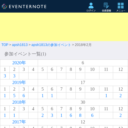
TOP
>
apsh1813
>
apsh1813の参加イベント
> 2018年2月
参加イベント一覧(1)
2020年
6
1
2
3
4
5
6
7
8
9
10
11
12
3
3
2019年
17
1
2
3
4
5
6
7
8
9
10
11
12
1
5
6
1
1
1
2
2018年
30
1
2
3
4
5
6
7
8
9
10
11
12
1
1
2
3
1
6
8
6
2
2017年
12