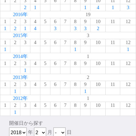
1
2
3
4
5
6
7
8
9
10
11
12
2
1
1
4
1
3
2016年
19
1
2
3
4
5
6
7
8
9
10
11
12
1
2
1
4
3
3
3
2
2015年
3
1
2
3
4
5
6
7
8
9
10
11
12
1
1
1
2014年
1
1
2
3
4
5
6
7
8
9
10
11
12
1
2013年
2
1
2
3
4
5
6
7
8
9
10
11
12
1
1
2012年
1
1
2
3
4
5
6
7
8
9
10
11
12
1
開催日から探す
年
月
日