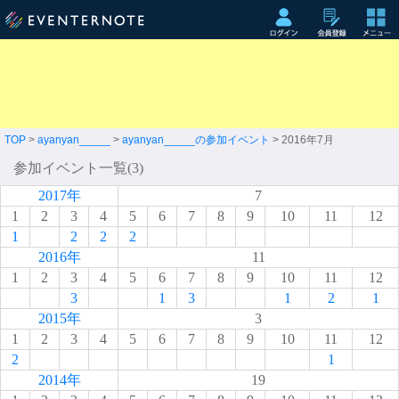
TOP
>
ayanyan_____
>
ayanyan_____の参加イベント
> 2016年7月
参加イベント一覧(3)
2017年
7
1
2
3
4
5
6
7
8
9
10
11
12
1
2
2
2
2016年
11
1
2
3
4
5
6
7
8
9
10
11
12
3
1
3
1
2
1
2015年
3
1
2
3
4
5
6
7
8
9
10
11
12
2
1
2014年
19