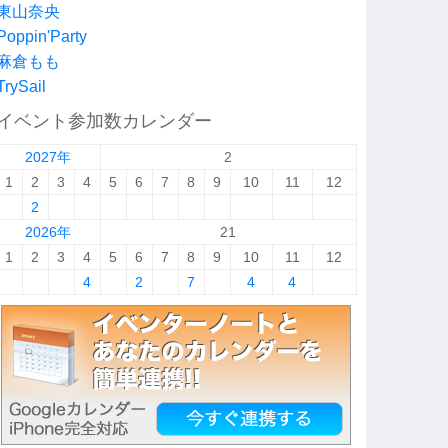
東山奈央
Poppin'Party
麻倉もも
TrySail
イベント参加数カレンダー
2027年
2
1
2
3
4
5
6
7
8
9
10
11
12
2
2026年
21
1
2
3
4
5
6
7
8
9
10
11
12
4
2
7
4
4