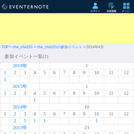
TOP
>
cha_cha151
>
cha_cha151の参加イベント
> 2014年4月
参加イベント一覧(1)
2019年
1
1
2
3
4
5
6
7
8
9
10
11
12
1
2015年
1
1
2
3
4
5
6
7
8
9
10
11
12
1
2014年
10
1
2
3
4
5
6
7
8
9
10
11
12
2
5
1
1
1
2013年
23