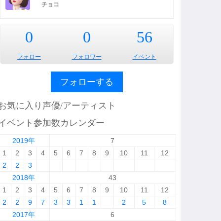
チョコ
0
0
56
フォロー
フォロワー
イベント
フォローする
お気に入り声優/アーティスト
イベント参加数カレンダー
2019年
7
1
2
3
4
5
6
7
8
9
10
11
12
2
2
3
2018年
43
1
2
3
4
5
6
7
8
9
10
11
12
2
2
9
7
3
3
1
1
2
5
8
2017年
6