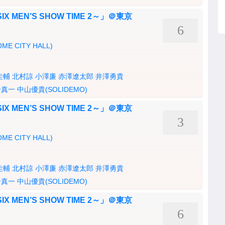
IX MEN’S SHOW TIME 2～」＠東京
6
OME CITY HALL)
圭輔
北村諒
小澤廉
赤澤遼太郎
井澤勇貴
合真一
中山優貴(SOLIDEMO)
IX MEN’S SHOW TIME 2～」＠東京
3
OME CITY HALL)
圭輔
北村諒
小澤廉
赤澤遼太郎
井澤勇貴
合真一
中山優貴(SOLIDEMO)
IX MEN’S SHOW TIME 2～」＠東京
6