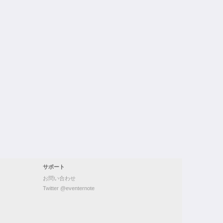
サポート
お問い合わせ
Twitter @eventernote