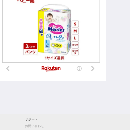
サポート
お問い合わせ