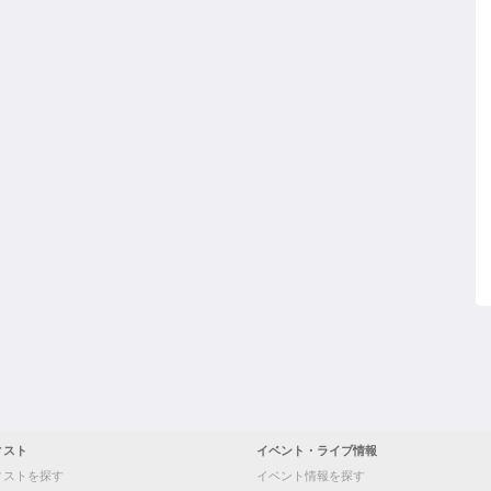
ィスト
イベント・ライブ情報
ィストを探す
イベント情報を探す