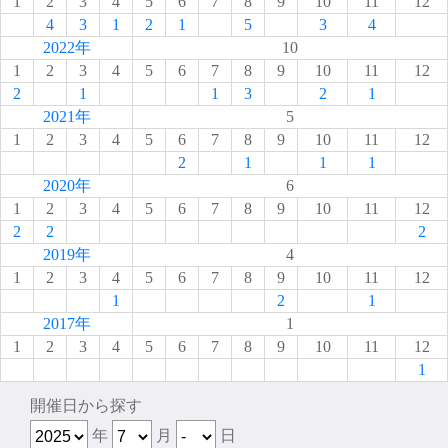
1
2
3
4
5
6
7
8
9
10
11
12
4
3
1
2
1
5
3
4
2022年
10
1
2
3
4
5
6
7
8
9
10
11
12
2
1
1
3
2
1
2021年
5
1
2
3
4
5
6
7
8
9
10
11
12
2
1
1
1
2020年
6
1
2
3
4
5
6
7
8
9
10
11
12
2
2
2
2019年
4
1
2
3
4
5
6
7
8
9
10
11
12
1
2
1
2017年
1
1
2
3
4
5
6
7
8
9
10
11
12
1
開催日から探す
年
月
日