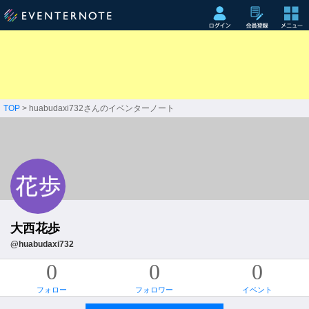
TOP
> huabudaxi732さんのイベンターノート
大西花歩
@huabudaxi732
0
0
0
フォロー
フォロワー
イベント