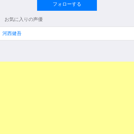
フォローする
お気に入りの声優
河西健吾