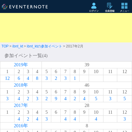
TOP
>
ibnt_kt
>
ibnt_ktの参加イベント
> 2017年2月
参加イベント一覧(4)
2019年
39
1
2
3
4
5
6
7
8
9
10
11
12
12
6
4
8
3
2
3
1
2018年
46
1
2
3
4
5
6
7
8
9
10
11
12
3
4
2
3
2
9
4
2
4
5
3
5
2017年
28
1
2
3
4
5
6
7
8
9
10
11
12
4
2
4
3
4
4
4
3
2016年
8