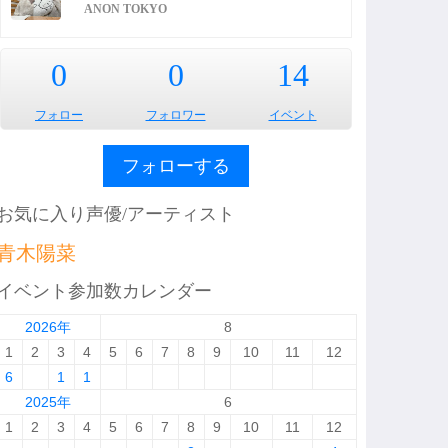
ANON TOKYO
0
0
14
フォロー
フォロワー
イベント
フォローする
お気に入り声優/アーティスト
青木陽菜
イベント参加数カレンダー
2026年
8
1
2
3
4
5
6
7
8
9
10
11
12
6
1
1
2025年
6
1
2
3
4
5
6
7
8
9
10
11
12