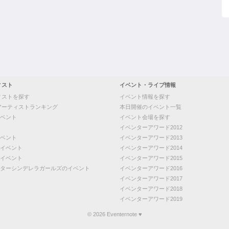
ィスト
イベント・ライブ情報
ィストを探す
イベント情報を探す
アーティストランキング
本日開催のイベント一覧
ベント
イベント会場を探す
イベンターアワード2012
ベント
イベンターアワード2013
イベント
イベンターアワード2014
イベント
イベンターアワード2015
ターシンデレラガールズのイベント
イベンターアワード2016
イベンターアワード2017
イベンターアワード2018
イベンターアワード2019
© 2026 Eventernote ♥