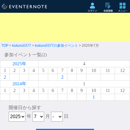
TOP
>
kukuru0377
>
kukuru0377の参加イベント
> 2025年7月
参加イベント一覧(2)
2025年
4
1
2
3
4
5
6
7
8
9
10
11
12
2
2
2024年
1
1
2
3
4
5
6
7
8
9
10
11
12
1
開催日から探す
年
月
日