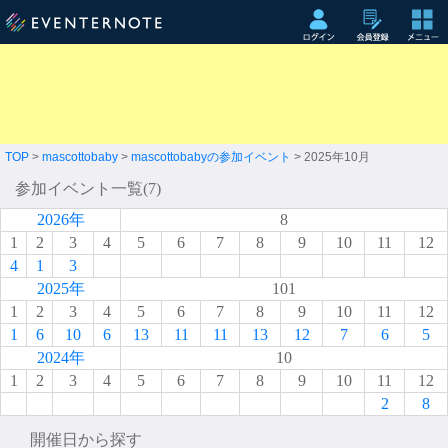
TOP
>
mascottobaby
>
mascottobabyの参加イベント
> 2025年10月
参加イベント一覧(7)
2026年
8
1
2
3
4
5
6
7
8
9
10
11
12
4
1
3
2025年
101
1
2
3
4
5
6
7
8
9
10
11
12
1
6
10
6
13
11
11
13
12
7
6
5
2024年
10
1
2
3
4
5
6
7
8
9
10
11
12
2
8
開催日から探す