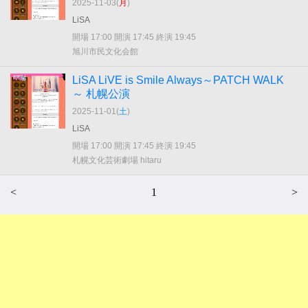
2025-11-03(
月
)
LiSA
開場 17:00 開演 17:45 終演 19:45
旭川市民文化会館
LiSA LiVE is Smile Always～PATCH WALK
～ 札幌公演
2025-11-01(
土
)
LiSA
開場 17:00 開演 17:45 終演 19:45
札幌文化芸術劇場 hitaru
<
1
>