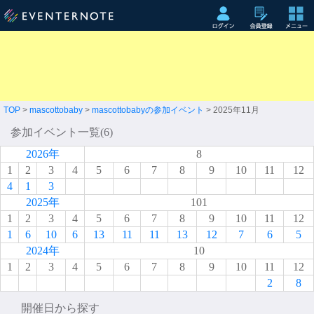
TOP
>
mascottobaby
>
mascottobabyの参加イベント
> 2025年11月
参加イベント一覧(6)
2026年
8
1
2
3
4
5
6
7
8
9
10
11
12
4
1
3
2025年
101
1
2
3
4
5
6
7
8
9
10
11
12
1
6
10
6
13
11
11
13
12
7
6
5
2024年
10
1
2
3
4
5
6
7
8
9
10
11
12
2
8
開催日から探す