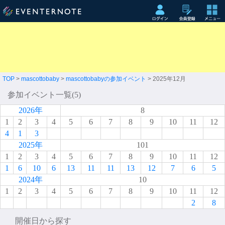
TOP
>
mascottobaby
>
mascottobabyの参加イベント
> 2025年12月
参加イベント一覧(5)
2026年
8
1
2
3
4
5
6
7
8
9
10
11
12
4
1
3
2025年
101
1
2
3
4
5
6
7
8
9
10
11
12
1
6
10
6
13
11
11
13
12
7
6
5
2024年
10
1
2
3
4
5
6
7
8
9
10
11
12
2
8
開催日から探す