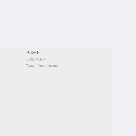
サポート
お問い合わせ
Twitter @eventernote