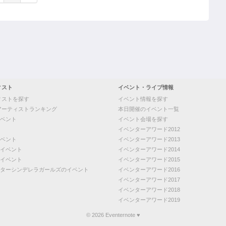
ィスト
イベント・ライブ情報
ィストを探す
イベント情報を探す
アーティストランキング
本日開催のイベント一覧
ベント
イベント会場を探す
イベンターアワード2012
ベント
イベンターアワード2013
イベント
イベンターアワード2014
イベント
イベンターアワード2015
ターシンデレラガールズのイベント
イベンターアワード2016
イベンターアワード2017
イベンターアワード2018
イベンターアワード2019
© 2026 Eventernote ♥