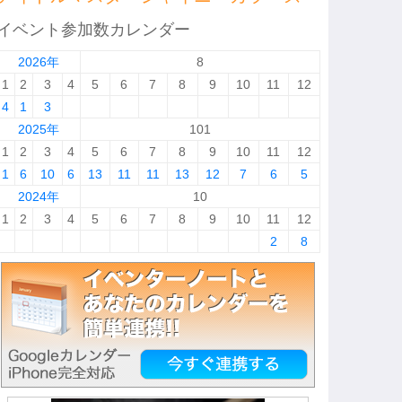
イベント参加数カレンダー
2026年
8
1
2
3
4
5
6
7
8
9
10
11
12
4
1
3
2025年
101
1
2
3
4
5
6
7
8
9
10
11
12
1
6
10
6
13
11
11
13
12
7
6
5
2024年
10
1
2
3
4
5
6
7
8
9
10
11
12
2
8