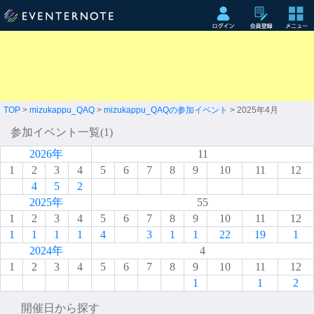
TOP
>
mizukappu_QAQ
>
mizukappu_QAQの参加イベント
> 2025年4月
参加イベント一覧(1)
2026年
11
1
2
3
4
5
6
7
8
9
10
11
12
4
5
2
2025年
55
1
2
3
4
5
6
7
8
9
10
11
12
1
1
1
1
4
3
1
1
22
19
1
2024年
4
1
2
3
4
5
6
7
8
9
10
11
12
1
1
2
開催日から探す