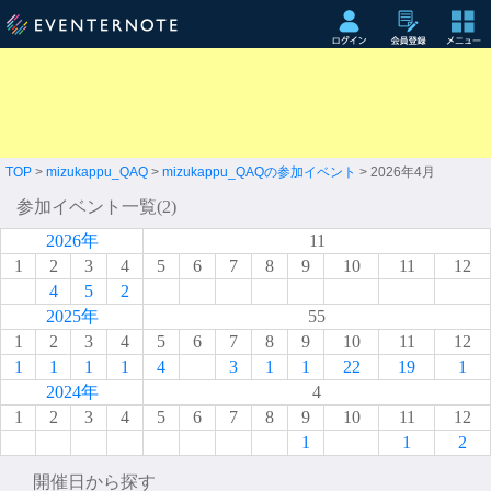
TOP
>
mizukappu_QAQ
>
mizukappu_QAQの参加イベント
> 2026年4月
参加イベント一覧(2)
2026年
11
1
2
3
4
5
6
7
8
9
10
11
12
4
5
2
2025年
55
1
2
3
4
5
6
7
8
9
10
11
12
1
1
1
1
4
3
1
1
22
19
1
2024年
4
1
2
3
4
5
6
7
8
9
10
11
12
1
1
2
開催日から探す