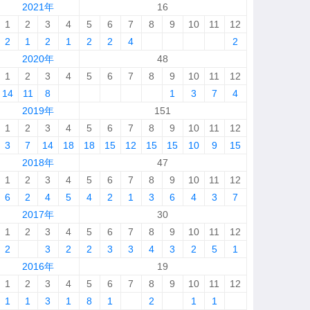
2021年
16
1
2
3
4
5
6
7
8
9
10
11
12
2
1
2
1
2
2
4
2
2020年
48
1
2
3
4
5
6
7
8
9
10
11
12
14
11
8
1
3
7
4
2019年
151
1
2
3
4
5
6
7
8
9
10
11
12
3
7
14
18
18
15
12
15
15
10
9
15
2018年
47
1
2
3
4
5
6
7
8
9
10
11
12
6
2
4
5
4
2
1
3
6
4
3
7
2017年
30
1
2
3
4
5
6
7
8
9
10
11
12
2
3
2
2
3
3
4
3
2
5
1
2016年
19
1
2
3
4
5
6
7
8
9
10
11
12
1
1
3
1
8
1
2
1
1