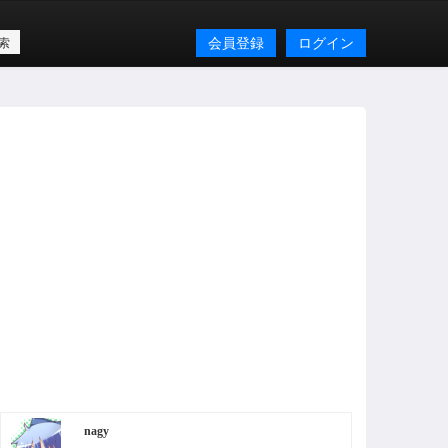
会員登録
ログイン
nagy