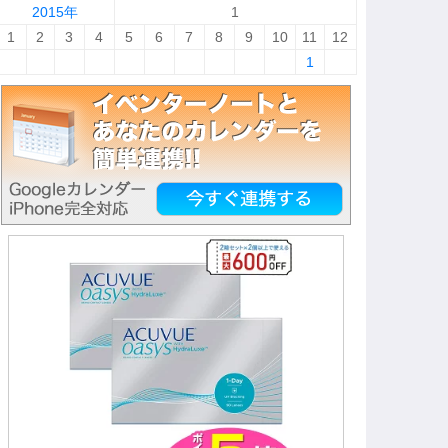
2015年
1
1
2
3
4
5
6
7
8
9
10
11
12
1