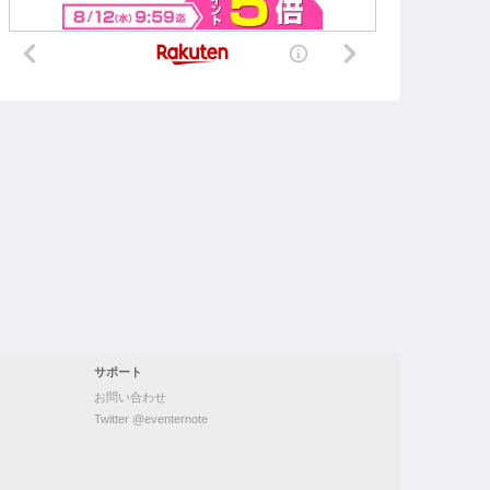
サポート
お問い合わせ
Twitter @eventernote