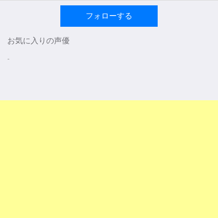
フォローする
お気に入りの声優
-