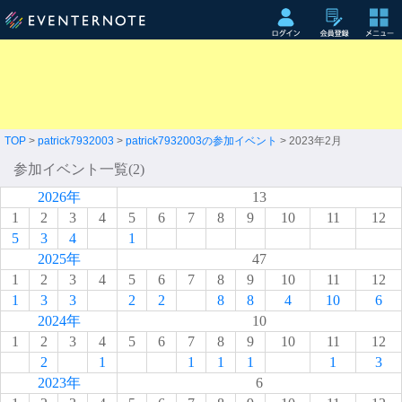
TOP
>
patrick7932003
>
patrick7932003の参加イベント
> 2023年2月
参加イベント一覧(2)
2026年
13
1
2
3
4
5
6
7
8
9
10
11
12
5
3
4
1
2025年
47
1
2
3
4
5
6
7
8
9
10
11
12
1
3
3
2
2
8
8
4
10
6
2024年
10
1
2
3
4
5
6
7
8
9
10
11
12
2
1
1
1
1
1
3
2023年
6