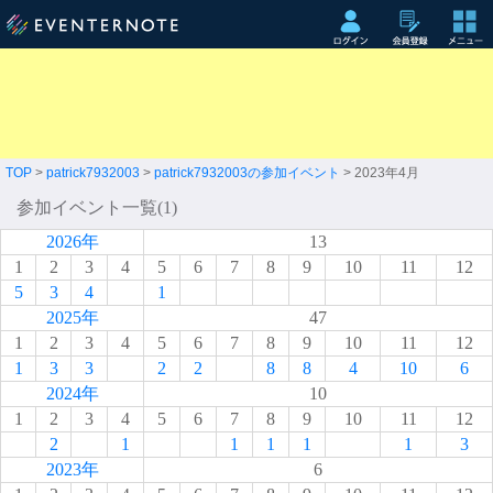
TOP
>
patrick7932003
>
patrick7932003の参加イベント
> 2023年4月
参加イベント一覧(1)
2026年
13
1
2
3
4
5
6
7
8
9
10
11
12
5
3
4
1
2025年
47
1
2
3
4
5
6
7
8
9
10
11
12
1
3
3
2
2
8
8
4
10
6
2024年
10
1
2
3
4
5
6
7
8
9
10
11
12
2
1
1
1
1
1
3
2023年
6