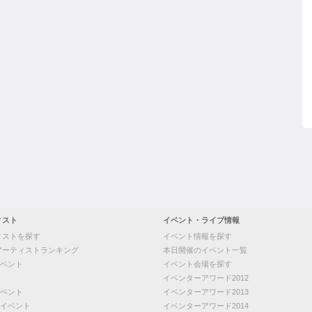
ィスト
イベント・ライブ情報
ィストを探す
イベント情報を探す
アーティストランキング
本日開催のイベント一覧
ベント
イベント会場を探す
イベンターアワード2012
ベント
イベンターアワード2013
イベント
イベンターアワード2014