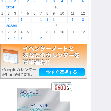
1
3
3
2
2
8
8
4
10
6
2024年
10
1
2
3
4
5
6
7
8
9
10
11
12
2
1
1
1
1
1
3
2023年
6
1
2
3
4
5
6
7
8
9
10
11
12
2
1
1
2