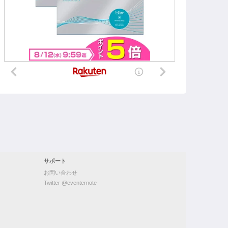
サポート
お問い合わせ
Twitter @eventernote