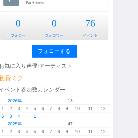
Pat Atienza
0
0
76
フォロー
フォロワー
イベント
フォローする
お気に入り声優/アーティスト
初音ミク
イベント参加数カレンダー
2026年
13
1
2
3
4
5
6
7
8
9
10
11
12
5
3
4
1
2025年
47
1
2
3
4
5
6
7
8
9
10
11
12