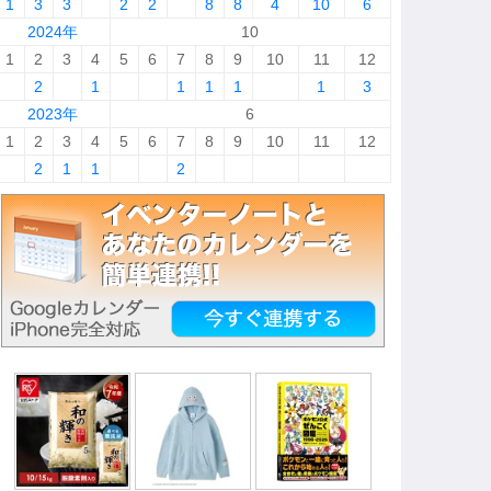
1
3
3
2
2
8
8
4
10
6
2024年
10
1
2
3
4
5
6
7
8
9
10
11
12
2
1
1
1
1
1
3
2023年
6
1
2
3
4
5
6
7
8
9
10
11
12
2
1
1
2