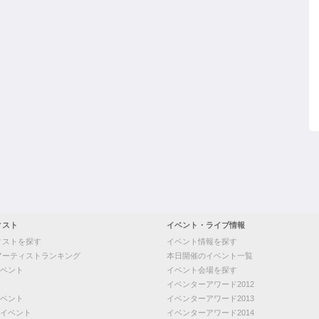
ィスト
イベント・ライブ情報
ィストを探す
イベント情報を探す
アーティストランキング
本日開催のイベント一覧
ベント
イベント会場を探す
イベンターアワード2012
ベント
イベンターアワード2013
イベント
イベンターアワード2014