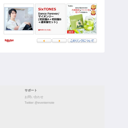
サポート
お問い合わせ
Twitter @eventernote