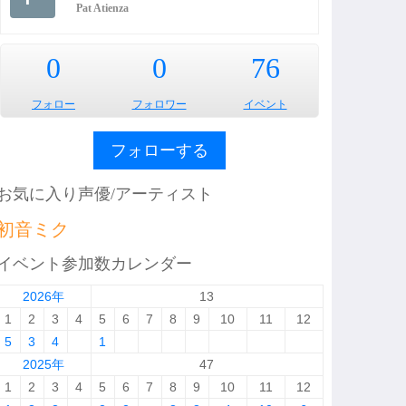
Pat Atienza
0
0
76
フォロー
フォロワー
イベント
フォローする
お気に入り声優/アーティスト
初音ミク
イベント参加数カレンダー
2026年
13
1
2
3
4
5
6
7
8
9
10
11
12
5
3
4
1
2025年
47
1
2
3
4
5
6
7
8
9
10
11
12