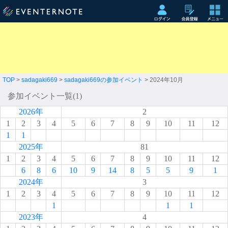
TOP
>
sadagaki669
>
sadagaki669の参加イベント
> 2024年10月
参加イベント一覧(1)
2026年
2
1
2
3
4
5
6
7
8
9
10
11
12
1
1
2025年
81
1
2
3
4
5
6
7
8
9
10
11
12
6
8
6
10
9
14
8
5
5
9
1
2024年
3
1
2
3
4
5
6
7
8
9
10
11
12
1
1
1
2023年
4