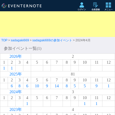
TOP
>
sadagaki669
>
sadagaki669の参加イベント
> 2024年4月
参加イベント一覧(1)
2026年
2
1
2
3
4
5
6
7
8
9
10
11
12
1
1
2025年
81
1
2
3
4
5
6
7
8
9
10
11
12
6
8
6
10
9
14
8
5
5
9
1
2024年
3
1
2
3
4
5
6
7
8
9
10
11
12
1
1
1
2023年
4