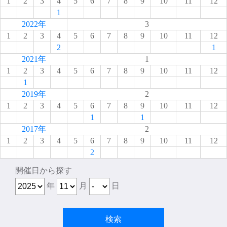
1
2
3
4
5
6
7
8
9
10
11
12
1
2022年
3
1
2
3
4
5
6
7
8
9
10
11
12
2
1
2021年
1
1
2
3
4
5
6
7
8
9
10
11
12
1
2019年
2
1
2
3
4
5
6
7
8
9
10
11
12
1
1
2017年
2
1
2
3
4
5
6
7
8
9
10
11
12
2
開催日から探す
年
月
日