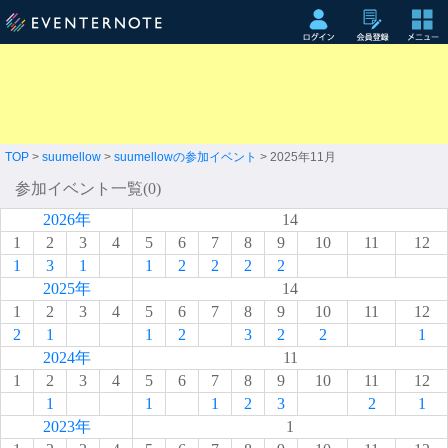
TOP
>
suumellow
>
suumellowの参加イベント
> 2025年11月
参加イベント一覧(0)
2026年
14
1
2
3
4
5
6
7
8
9
10
11
12
1
3
1
1
2
2
2
2
2025年
14
1
2
3
4
5
6
7
8
9
10
11
12
2
1
1
2
3
2
2
1
2024年
11
1
2
3
4
5
6
7
8
9
10
11
12
1
1
1
2
3
2
1
2023年
1