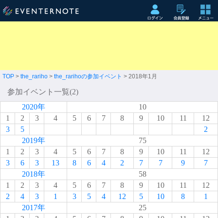
TOP
>
the_rariho
>
the_rarihoの参加イベント
> 2018年1月
参加イベント一覧(2)
2020年
10
1
2
3
4
5
6
7
8
9
10
11
12
3
5
2
2019年
75
1
2
3
4
5
6
7
8
9
10
11
12
3
6
3
13
8
6
4
2
7
7
9
7
2018年
58
1
2
3
4
5
6
7
8
9
10
11
12
2
4
3
1
3
5
4
12
5
10
8
1
2017年
25