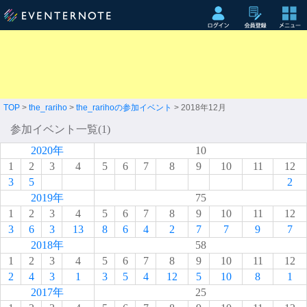
TOP
>
the_rariho
>
the_rarihoの参加イベント
> 2018年12月
参加イベント一覧(1)
2020年
10
1
2
3
4
5
6
7
8
9
10
11
12
3
5
2
2019年
75
1
2
3
4
5
6
7
8
9
10
11
12
3
6
3
13
8
6
4
2
7
7
9
7
2018年
58
1
2
3
4
5
6
7
8
9
10
11
12
2
4
3
1
3
5
4
12
5
10
8
1
2017年
25