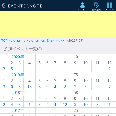
TOP
>
the_rariho
>
the_rarihoの参加イベント
> 2019年5月
参加イベント一覧(8)
2020年
10
1
2
3
4
5
6
7
8
9
10
11
12
3
5
2
2019年
75
1
2
3
4
5
6
7
8
9
10
11
12
3
6
3
13
8
6
4
2
7
7
9
7
2018年
58
1
2
3
4
5
6
7
8
9
10
11
12
2
4
3
1
3
5
4
12
5
10
8
1
2017年
25