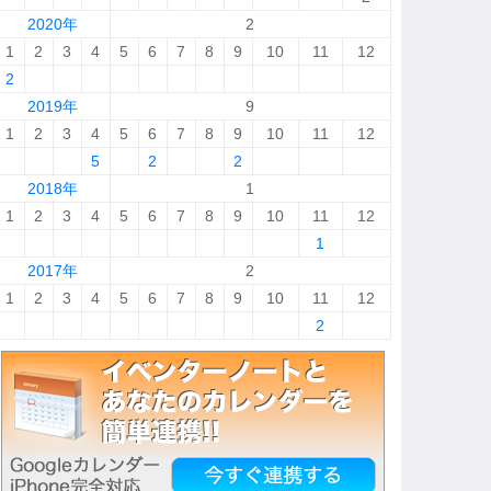
2020年
2
1
2
3
4
5
6
7
8
9
10
11
12
2
2019年
9
1
2
3
4
5
6
7
8
9
10
11
12
5
2
2
2018年
1
1
2
3
4
5
6
7
8
9
10
11
12
1
2017年
2
1
2
3
4
5
6
7
8
9
10
11
12
2