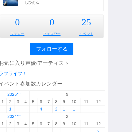
しひえん
0
0
25
フォロー
フォロワー
イベント
フォローする
お気に入り声優/アーティスト
ラフライフ！
イベント参加数カレンダー
2025年
9
1
2
3
4
5
6
7
8
9
10
11
12
1
4
2
1
1
2024年
2
1
2
3
4
5
6
7
8
9
10
11
12
2