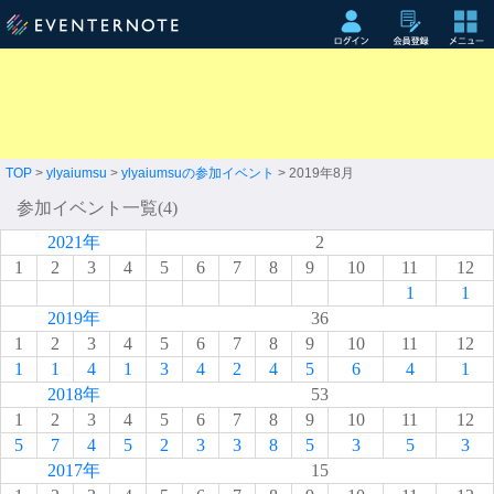
TOP
>
ylyaiumsu
>
ylyaiumsuの参加イベント
> 2019年8月
参加イベント一覧(4)
2021年
2
1
2
3
4
5
6
7
8
9
10
11
12
1
1
2019年
36
1
2
3
4
5
6
7
8
9
10
11
12
1
1
4
1
3
4
2
4
5
6
4
1
2018年
53
1
2
3
4
5
6
7
8
9
10
11
12
5
7
4
5
2
3
3
8
5
3
5
3
2017年
15