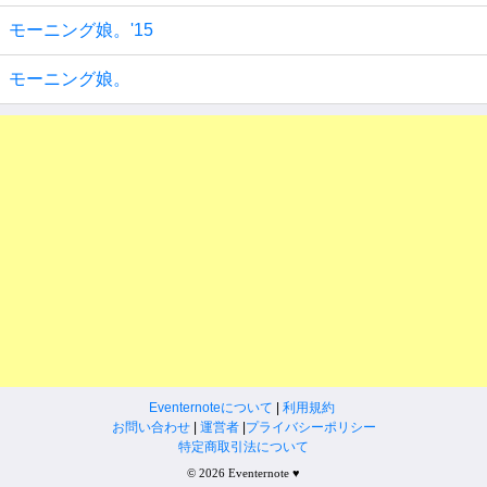
モーニング娘。'15
モーニング娘。
Eventernoteについて
|
利用規約
お問い合わせ
|
運営者
|
プライバシーポリシー
特定商取引法について
© 2026 Eventernote ♥