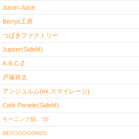
Juice=Juice
Berryz工房
つばきファクトリー
Jupiter(SideM)
A.B.C-Z
戸塚祥太
アンジュルム(ex.スマイレージ)
Café Parade(SideM)
モーニング娘。'26
BEYOOOOONDS