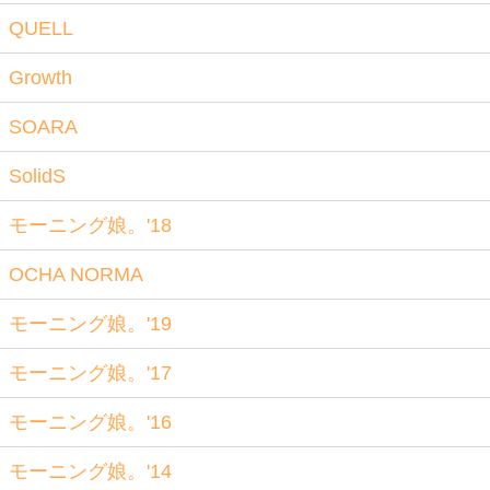
QUELL
Growth
SOARA
SolidS
モーニング娘。'18
OCHA NORMA
モーニング娘。'19
モーニング娘。'17
モーニング娘。'16
モーニング娘。'14