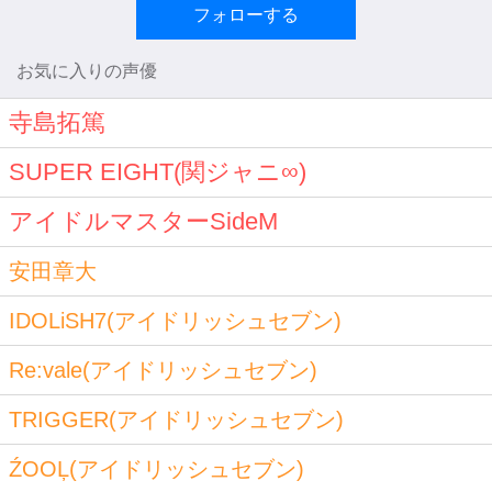
フォローする
お気に入りの声優
寺島拓篤
SUPER EIGHT(関ジャニ∞)
アイドルマスターSideM
安田章大
IDOLiSH7(アイドリッシュセブン)
Re:vale(アイドリッシュセブン)
TRIGGER(アイドリッシュセブン)
ŹOOĻ(アイドリッシュセブン)