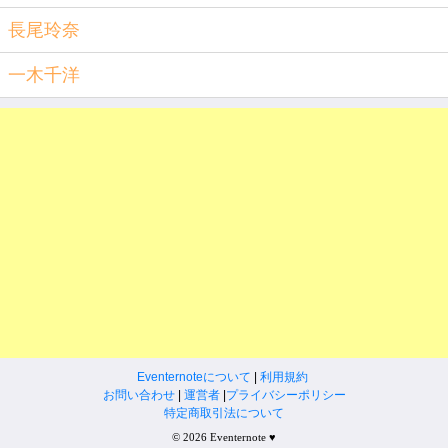
長尾玲奈
一木千洋
Eventernoteについて
|
利用規約
お問い合わせ
|
運営者
|
プライバシーポリシー
特定商取引法について
© 2026 Eventernote ♥