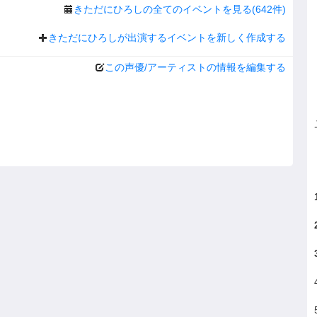
きただにひろしの全てのイベントを見る(642件)
きただにひろしが出演するイベントを新しく作成する
この声優/アーティストの情報を編集する