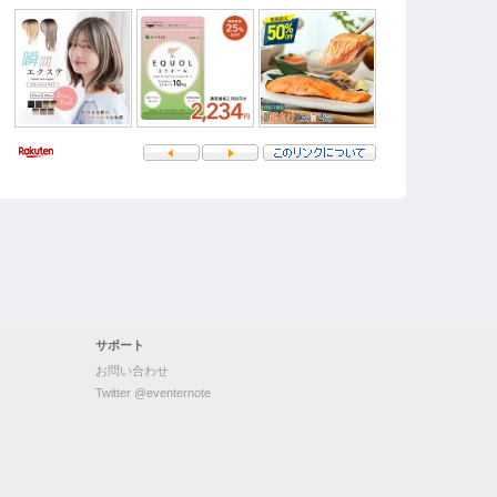
サポート
お問い合わせ
Twitter @eventernote