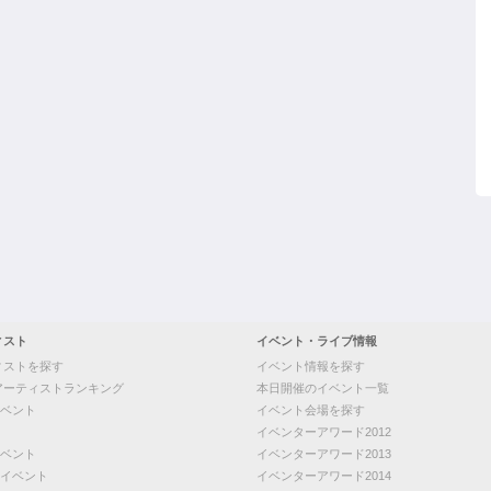
ィスト
イベント・ライブ情報
ィストを探す
イベント情報を探す
アーティストランキング
本日開催のイベント一覧
ベント
イベント会場を探す
イベンターアワード2012
ベント
イベンターアワード2013
イベント
イベンターアワード2014