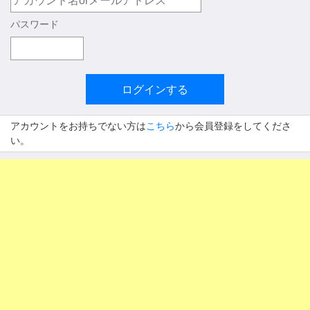
パスワード
アカウントをお持ちでない方は
こちら
から会員登録をしてくださ
い。