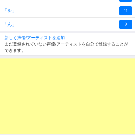
「を」
11
「ん」
9
新しく声優/アーティストを追加
まだ登録されていない声優/アーティストを自分で登録することが
できます。